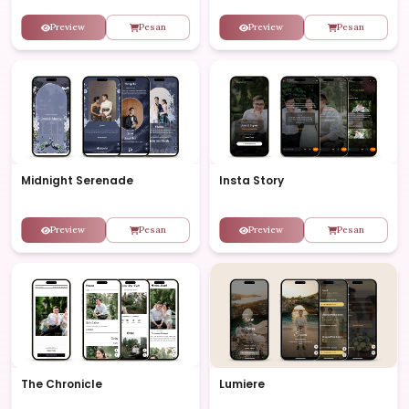
Preview
Pesan
Preview
Pesan
Midnight Serenade
Insta Story
Preview
Pesan
Preview
Pesan
The Chronicle
Lumiere