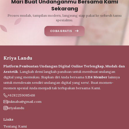
Mari Buat Undanganmu
Bersama Kami
Sekarang
Proses mudah, tampilan modern, langsung siap pakai ke seluruh tamu
spesialmu.
COBA GRATIS
Kriya Landu
Platform Pembuatan Undangan Digital Online Terlengkap, Mudah dan
Aestetik
. Langkah demi langkah panduan untuk membuat undangan
digital yang memukau. Siapkan diri Anda bersama
1.114 Member
lainnya
untuk mendesain sendiri undangan digital yang seru!. Buat momen-
momen spesial Anda menjadi tak terlupakan bersama Kami.
+6282259085416
jiuknaba@gmail.com
kriyalandu
Links
Tentang Kami