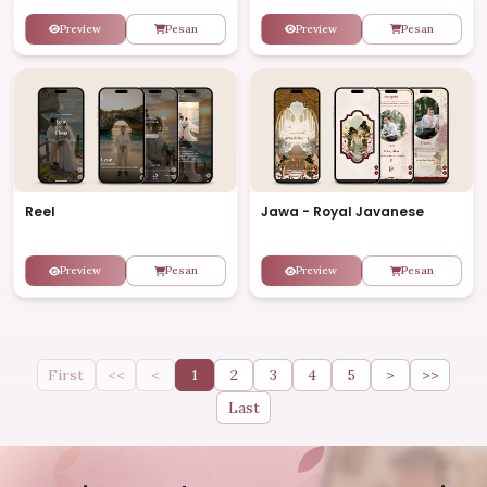
Preview
Pesan
Preview
Pesan
Reel
Jawa - Royal Javanese
Preview
Pesan
Preview
Pesan
First
<<
<
1
2
3
4
5
>
>>
Last