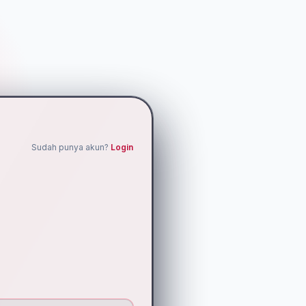
Sudah punya akun?
Login