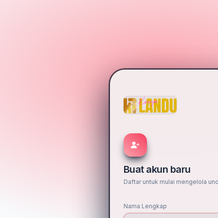
Buat akun baru
Daftar untuk mulai mengelola un
Nama Lengkap