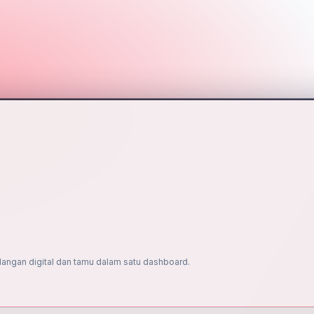
dangan digital dan tamu dalam satu dashboard.