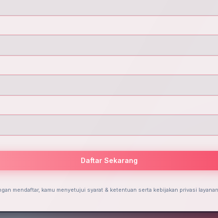
Daftar Sekarang
gan mendaftar, kamu menyetujui syarat & ketentuan serta kebijakan privasi layanan 